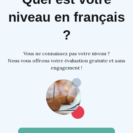
niveau en français
?
Vous ne connaissez pas votre niveau ?
Nous vous offrons votre évaluation gratuite et sans
engagement !