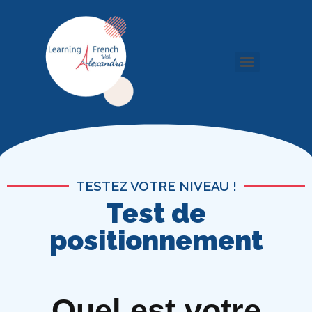
TESTEZ VOTRE NIVEAU !
Test de
positionnement
Quel est votre