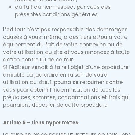
du fait du non-respect par vous des
présentes conditions générales.
L’éditeur n’est pas responsable des dommages
causés à vous-même, à des tiers et/ou à votre
équipement du fait de votre connexion ou de
votre utilisation du site et vous renoncez à toute
action contre lui de ce fait.
Si l’éditeur venait à faire l’objet d’une procédure
amiable ou judiciaire en raison de votre
utilisation du site, il pourra se retourner contre
vous pour obtenir l’indemnisation de tous les
préjudices, sommes, condamnations et frais qui
pourraient découler de cette procédure.
Article 6 – Liens hypertextes
La mise en place par les utilisateurs de tous liens