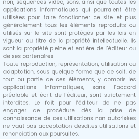
non, séquences vidéo, sons, ainsi que toutes les
applications informatiques qui pourraient être
utilisées pour faire fonctionner ce site et plus
généralement tous les éléments reproduits ou
utilisés sur le site sont protégés par les lois en
vigueur au titre de la propriété intellectuelle. Ils
sont la propriété pleine et entière de l’éditeur ou
de ses partenaires.
Toute reproduction, représentation, utilisation ou
adaptation, sous quelque forme que ce soit, de
tout ou partie de ces éléments, y compris les
applications informatiques, sans l’accord
préalable et écrit de l’éditeur, sont strictement
interdites. Le fait pour l’éditeur de ne pas
engager de procédure dès la prise de
connaissance de ces utilisations non autorisées
ne vaut pas acceptation desdites utilisations et
renonciation aux poursuites.