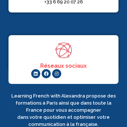
+33 6 69 20 07 26
Réseaux sociaux
Learning French with Alexandra propose des
formations à Paris ainsi que dans toute la
France pour vous accompagner
dans votre quotidien et optimiser votre
communication à la française.