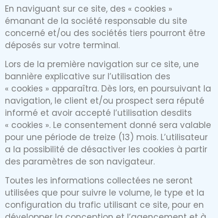
En naviguant sur ce site, des « cookies »
émanant de la société responsable du site
concerné et/ou des sociétés tiers pourront être
déposés sur votre terminal.
Lors de la première navigation sur ce site, une
bannière explicative sur l’utilisation des
« cookies » apparaîtra. Dès lors, en poursuivant la
navigation, le client et/ou prospect sera réputé
informé et avoir accepté l’utilisation desdits
« cookies ». Le consentement donné sera valable
pour une période de treize (13) mois. L’utilisateur
a la possibilité de désactiver les cookies à partir
des paramètres de son navigateur.
Toutes les informations collectées ne seront
utilisées que pour suivre le volume, le type et la
configuration du trafic utilisant ce site, pour en
développer la conception et l’agencement et à