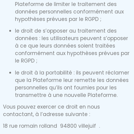
Plateforme de limiter le traitement des
données personnelles conformément aux
hypothèses prévues par le RGPD ;
le droit de s’opposer au traitement des
données : les utilisateurs peuvent s’opposer
à ce que leurs données soient traitées
conformément aux hypothèses prévues par
le RGPD ;
le droit à la portabilité : ils peuvent réclamer
que la Plateforme leur remette les données
personnelles qu’ils ont fournies pour les
transmettre à une nouvelle Plateforme.
Vous pouvez exercer ce droit en nous
contactant, à l’adresse suivante :
18 rue romain rolland 94800 villejuif .