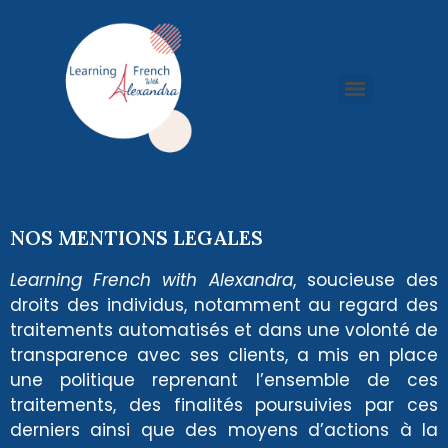
NOS MENTIONS LEGALES
Learning French with Alexandra
, soucieuse des
droits des individus, notamment au regard des
traitements automatisés et dans une volonté de
transparence avec ses clients, a mis en place
une politique reprenant l’ensemble de ces
traitements, des finalités poursuivies par ces
derniers ainsi que des moyens d’actions à la