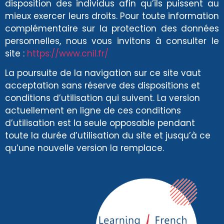
disposition des individus afin qu’ils puissent au
mieux exercer leurs droits. Pour toute information
complémentaire sur la protection des données
personnelles, nous vous invitons à consulter le
site :
https://www.cnil.fr/
La poursuite de la navigation sur ce site vaut
acceptation sans réserve des dispositions et
conditions d’utilisation qui suivent. La version
actuellement en ligne de ces conditions
d’utilisation est la seule opposable pendant
toute la durée d’utilisation du site et jusqu’à ce
qu’une nouvelle version la remplace.