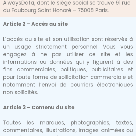
AlwaysData, dont le siège social se trouve 91 rue
du Faubourg Saint Honoré – 75008 Paris.
Article 2 – Accès au site
L’accès au site et son utilisation sont réservés à
un usage strictement personnel. Vous vous
engagez à ne pas utiliser ce site et les
informations ou données qui y figurent à des
fins commerciales, politiques, publicitaires et
pour toute forme de sollicitation commerciale et
notamment l’envoi de courriers électroniques
non sollicités.
Article 3 – Contenu du site
Toutes les marques, photographies, textes,
commentaires, illustrations, images animées ou