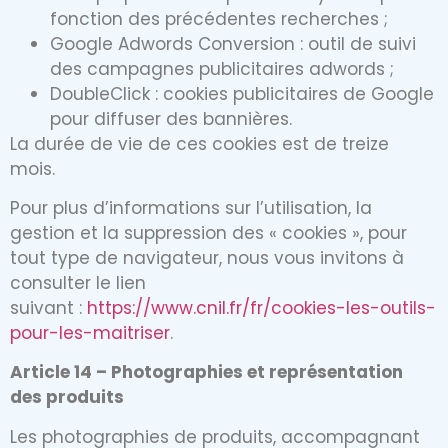
fonction des précédentes recherches ;
Google Adwords Conversion : outil de suivi
des campagnes publicitaires adwords ;
DoubleClick : cookies publicitaires de Google
pour diffuser des bannières.
La durée de vie de ces cookies est de treize
mois.
Pour plus d’informations sur l’utilisation, la
gestion et la suppression des « cookies », pour
tout type de navigateur, nous vous invitons à
consulter le lien
suivant :
https://www.cnil.fr/fr/cookies-les-outils-
pour-les-maitriser
.
Article 14 – Photographies et représentation
des produits
Les photographies de produits, accompagnant