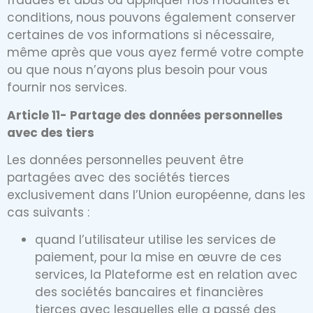
fraudes et abus ou appliquer nos modalités et
conditions, nous pouvons également conserver
certaines de vos informations si nécessaire,
même après que vous ayez fermé votre compte
ou que nous n’ayons plus besoin pour vous
fournir nos services.
Article 11- Partage des données personnelles
avec des tiers
Les données personnelles peuvent être
partagées avec des sociétés tierces
exclusivement dans l’Union européenne, dans les
cas suivants :
quand l’utilisateur utilise les services de
paiement, pour la mise en œuvre de ces
services, la Plateforme est en relation avec
des sociétés bancaires et financières
tierces avec lesquelles elle a passé des