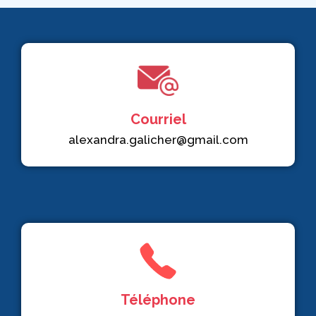
Courriel
alexandra.galicher@gmail.com
Téléphone