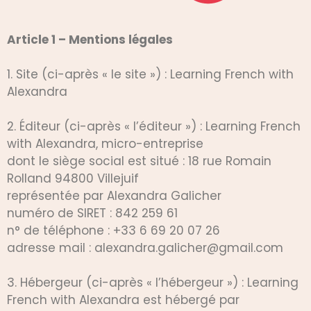
Article 1 – Mentions légales
1. Site (ci-après « le site ») : Learning French with
Alexandra
2. Éditeur (ci-après « l’éditeur ») : Learning French
with Alexandra, micro-entreprise
dont le siège social est situé : 18 rue Romain
Rolland 94800 Villejuif
représentée par Alexandra Galicher
numéro de SIRET : 842 259 61
n° de téléphone : +33 6 69 20 07 26
adresse mail : alexandra.galicher@gmail.com
3. Hébergeur (ci-après « l’hébergeur ») : Learning
French with Alexandra est hébergé par