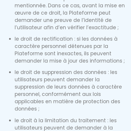
mentionnée. Dans ce cas, avant la mise en
œuvre de ce droit, la Plateforme peut
demander une preuve de l’identité de
l’utilisateur afin d’en vérifier l’exactitude ;
le droit de rectification : si les données à
caractère personnel détenues par la
Plateforme sont inexactes, ils peuvent
demander la mise à jour des informations ;
le droit de suppression des données : les
utilisateurs peuvent demander la
suppression de leurs données à caractère
personnel, conformément aux lois
applicables en matière de protection des
données ;
le droit à la limitation du traitement : les
utilisateurs peuvent de demander à la