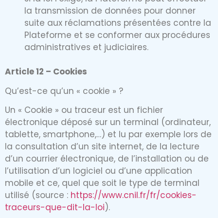
la transmission de données pour donner
suite aux réclamations présentées contre la
Plateforme et se conformer aux procédures
administratives et judiciaires.
Article 12 – Cookies
Qu’est-ce qu’un « cookie » ?
Un « Cookie » ou traceur est un fichier
électronique déposé sur un terminal (ordinateur,
tablette, smartphone,…) et lu par exemple lors de
la consultation d’un site internet, de la lecture
d’un courrier électronique, de l’installation ou de
l’utilisation d’un logiciel ou d’une application
mobile et ce, quel que soit le type de terminal
utilisé (source :
https://www.cnil.fr/fr/cookies-
traceurs-que-dit-la-loi
).