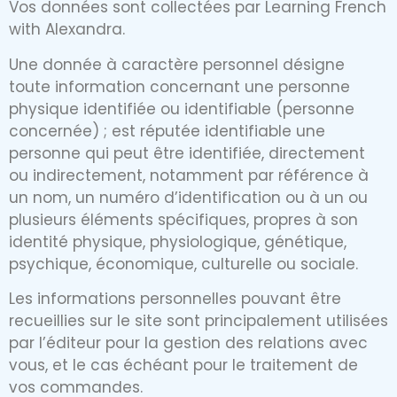
Vos données sont collectées par Learning French
with Alexandra.
Une donnée à caractère personnel désigne
toute information concernant une personne
physique identifiée ou identifiable (personne
concernée) ; est réputée identifiable une
personne qui peut être identifiée, directement
ou indirectement, notamment par référence à
un nom, un numéro d’identification ou à un ou
plusieurs éléments spécifiques, propres à son
identité physique, physiologique, génétique,
psychique, économique, culturelle ou sociale.
Les informations personnelles pouvant être
recueillies sur le site sont principalement utilisées
par l’éditeur pour la gestion des relations avec
vous, et le cas échéant pour le traitement de
vos commandes.