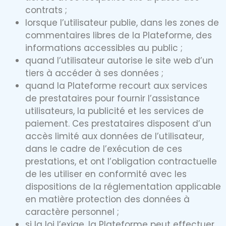
contrats ;
lorsque l’utilisateur publie, dans les zones de
commentaires libres de la Plateforme, des
informations accessibles au public ;
quand l’utilisateur autorise le site web d’un
tiers à accéder à ses données ;
quand la Plateforme recourt aux services
de prestataires pour fournir l’assistance
utilisateurs, la publicité et les services de
paiement. Ces prestataires disposent d’un
accès limité aux données de l’utilisateur,
dans le cadre de l’exécution de ces
prestations, et ont l’obligation contractuelle
de les utiliser en conformité avec les
dispositions de la réglementation applicable
en matière protection des données à
caractère personnel ;
si la loi l’exige, la Plateforme peut effectuer