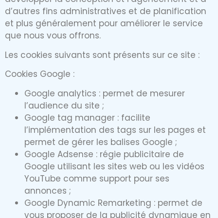
d’autres fins administratives et de planification
et plus généralement pour améliorer le service
que nous vous offrons.
Les cookies suivants sont présents sur ce site :
Cookies Google :
Google analytics : permet de mesurer
l’audience du site ;
Google tag manager : facilite
l’implémentation des tags sur les pages et
permet de gérer les balises Google ;
Google Adsense : régie publicitaire de
Google utilisant les sites web ou les vidéos
YouTube comme support pour ses
annonces ;
Google Dynamic Remarketing : permet de
vous proposer de la publicité dynamique en