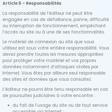
Article 5 – Responsabilités
La responsabilité de l’éditeur ne peut être
engagée en cas de défaillance, panne, difficulté
ou interruption de fonctionnement, empêchant
l’accès au site ou à une de ses fonctionnalités.
Le matériel de connexion au site que vous
utilisez est sous votre entière responsabilité. Vous
devez prendre toutes les mesures appropriées
pour protéger votre matériel et vos propres
données notamment d’attaques virales par
Internet. Vous êtes par ailleurs seul responsable
des sites et données que vous consultez.
L’éditeur ne pourra être tenu responsable en cas
de poursuites judiciaires à votre encontre :
du fait de l’usage du site ou de tout service
accessible via Internet ;