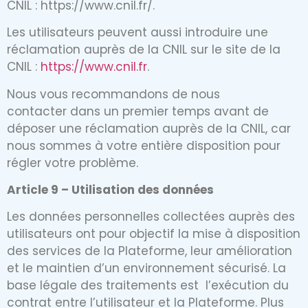
CNIL : https://www.cnil.fr/.
Les utilisateurs peuvent aussi introduire une
réclamation auprès de la CNIL sur le site de la
CNIL :
https://www.cnil.fr
.
Nous vous recommandons de nous
contacter dans un premier temps avant de
déposer une réclamation auprès de la CNIL, car
nous sommes à votre entière disposition pour
régler votre problème.
Article 9 – Utilisation des données
Les données personnelles collectées auprès des
utilisateurs ont pour objectif la mise à disposition
des services de la Plateforme, leur amélioration
et le maintien d’un environnement sécurisé. La
base légale des traitements est l’exécution du
contrat entre l’utilisateur et la Plateforme. Plus