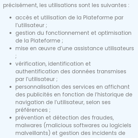
précisément, les utilisations sont les suivantes :
accès et utilisation de la Plateforme par
l’utilisateur ;
gestion du fonctionnement et optimisation
de la Plateforme ;
mise en œuvre d’une assistance utilisateurs
;
vérification, identification et
authentification des données transmises
par l’utilisateur ;
personnalisation des services en affichant
des publicités en fonction de l’historique de
navigation de l’utilisateur, selon ses
préférences ;
prévention et détection des fraudes,
malwares (malicious softwares ou logiciels
malveillants) et gestion des incidents de