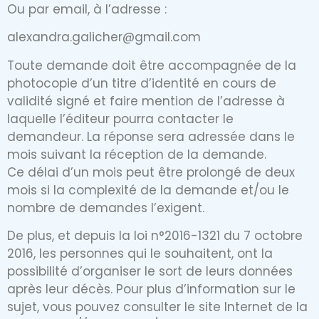
Ou par email, à l’adresse :
alexandra.galicher@gmail.com
Toute demande doit être accompagnée de la
photocopie d’un titre d’identité en cours de
validité signé et faire mention de l’adresse à
laquelle l’éditeur pourra contacter le
demandeur. La réponse sera adressée dans le
mois suivant la réception de la demande.
Ce délai d’un mois peut être prolongé de deux
mois si la complexité de la demande et/ou le
nombre de demandes l’exigent.
De plus, et depuis la loi n°2016-1321 du 7 octobre
2016, les personnes qui le souhaitent, ont la
possibilité d’organiser le sort de leurs données
après leur décès. Pour plus d’information sur le
sujet, vous pouvez consulter le site Internet de la