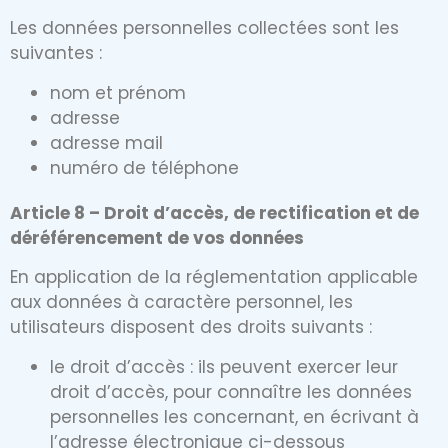
Les données personnelles collectées sont les
suivantes :
nom et prénom
adresse
adresse mail
numéro de téléphone
Article 8 – Droit d’accès, de rectification et de
déréférencement de vos données
En application de la réglementation applicable
aux données à caractère personnel, les
utilisateurs disposent des droits suivants :
le droit d’accès : ils peuvent exercer leur
droit d’accès, pour connaître les données
personnelles les concernant, en écrivant à
l’adresse électronique ci-dessous