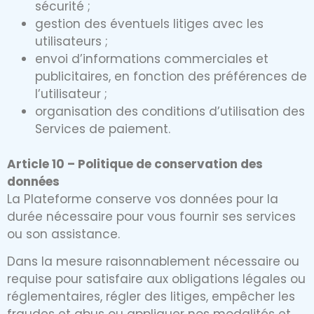
sécurité ;
gestion des éventuels litiges avec les
utilisateurs ;
envoi d’informations commerciales et
publicitaires, en fonction des préférences de
l’utilisateur ;
organisation des conditions d’utilisation des
Services de paiement.
Article 10 – Politique de conservation des
données
La Plateforme conserve vos données pour la
durée nécessaire pour vous fournir ses services
ou son assistance.
Dans la mesure raisonnablement nécessaire ou
requise pour satisfaire aux obligations légales ou
réglementaires, régler des litiges, empêcher les