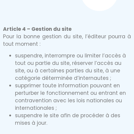
Article 4 – Gestion du site
Pour la bonne gestion du site, l’éditeur pourra à
tout moment :
suspendre, interrompre ou limiter l’accès à
tout ou partie du site, réserver l’accès au
site, ou à certaines parties du site, à une
catégorie déterminée d’internautes ;
supprimer toute information pouvant en
perturber le fonctionnement ou entrant en
contravention avec les lois nationales ou
internationales ;
suspendre le site afin de procéder à des
mises à jour.