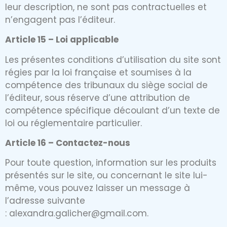
leur description, ne sont pas contractuelles et
n’engagent pas l’éditeur.
Article 15 – Loi applicable
Les présentes conditions d’utilisation du site sont
régies par la loi française et soumises à la
compétence des tribunaux du siège social de
l’éditeur, sous réserve d’une attribution de
compétence spécifique découlant d’un texte de
loi ou réglementaire particulier.
Article 16 – Contactez-nous
Pour toute question, information sur les produits
présentés sur le site, ou concernant le site lui-
même, vous pouvez laisser un message à
l’adresse suivante
: alexandra.galicher@gmail.com.