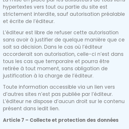
hypertextes vers tout ou partie du site est
strictement interdite, sauf autorisation préalable
et écrite de l’éditeur.
L’éditeur est libre de refuser cette autorisation
sans avoir à justifier de quelque manière que ce
soit sa décision. Dans le cas où l’éditeur
accorderait son autorisation, celle-ci n’est dans
tous les cas que temporaire et pourra être
retirée à tout moment, sans obligation de
justification à la charge de l’éditeur.
Toute information accessible via un lien vers
d’autres sites n’est pas publiée par l’éditeur.
L’éditeur ne dispose d’aucun droit sur le contenu
présent dans ledit lien.
Article 7 – Collecte et protection des données